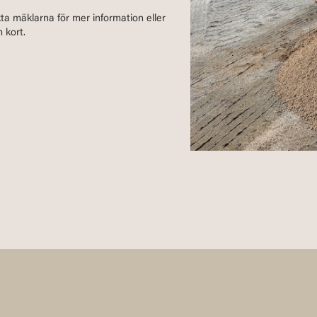
kta mäklarna för mer information eller
 kort.