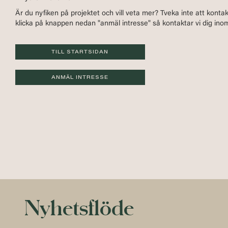
Är du nyfiken på projektet och vill veta mer? Tveka inte att konta
klicka på knappen nedan "anmäl intresse" så kontaktar vi dig inom
TILL STARTSIDAN
ANMÄL INTRESSE
Nyhetsflöde